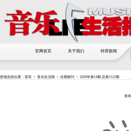
官网首页
关于我们
特荐新闻
您现在的位置：
首页
>
音乐生活报
>
往期报刊
>
2026年第14期 总第1522期
发布日